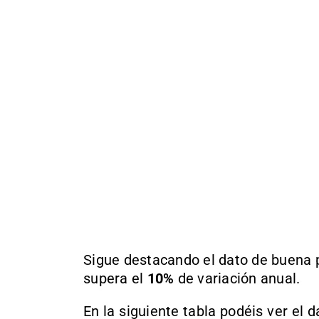
Sigue destacando el dato de buena 
supera el
10%
de variación anual.
En la siguiente tabla podéis ver el