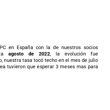
IPC en España con la de nuestros socios
sta
agosto de 2022
, la evolución fue
, nuestra tasa tocó techo en el mes de julio
opea tuvieron que esperar 3 meses mas para