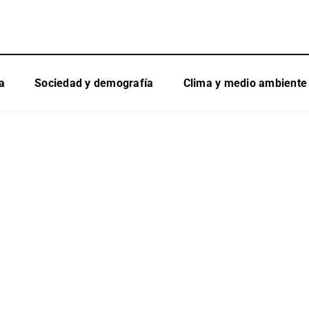
a
Sociedad y demografía
Clima y medio ambiente