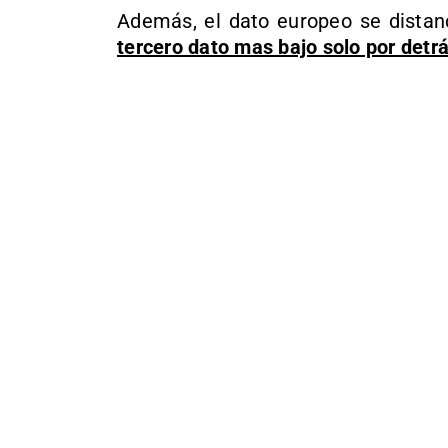
Además, el dato europeo se distanc
tercero dato mas bajo solo por detr