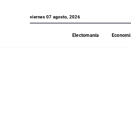
viernes 07 agosto, 2026
Electomanía
Economí