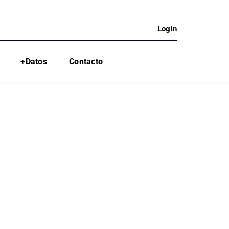
Login
+Datos
Contacto