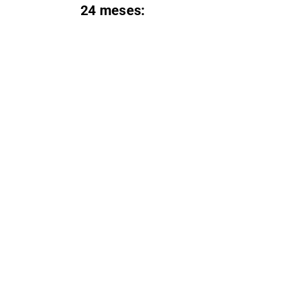
24 meses: