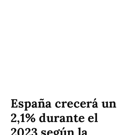
España crecerá un
2,1% durante el
2023 según la