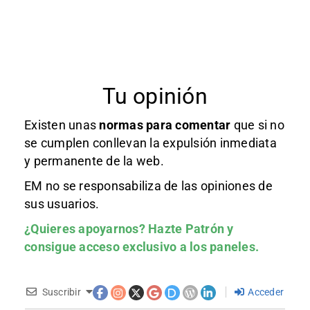
Tu opinión
Existen unas
normas
para comentar
que si no
se cumplen conllevan la expulsión inmediata
y permanente de la web.
EM no se responsabiliza de las opiniones de
sus usuarios.
¿Quieres apoyarnos?
Hazte Patrón
y
consigue acceso exclusivo a los paneles.
Suscribir
Acceder