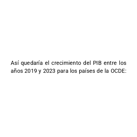
Así quedaría el crecimiento del PIB entre los
años 2019 y 2023 para los países de la OCDE: