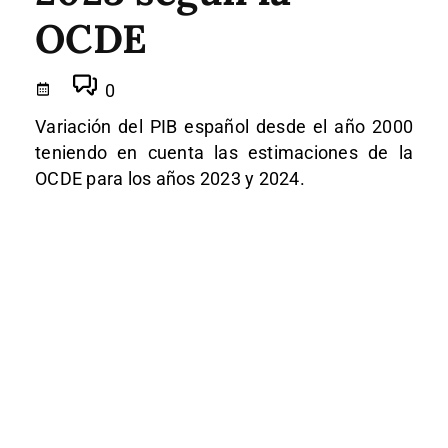
OCDE
0
Variación del PIB español desde el año 2000
teniendo en cuenta las estimaciones de la
OCDE para los años 2023 y 2024.