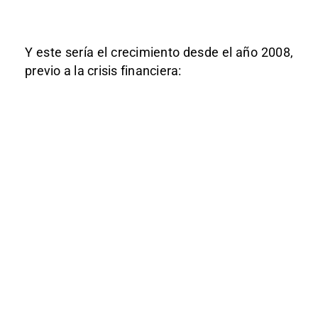
Y este sería el crecimiento desde el año 2008,
previo a la crisis financiera: