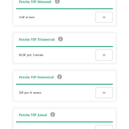
Patrón VIP Mensual
3,5€ al mes
Ir
Patrón VIP Trimestral
10,5€ por 3 meses
Ir
Patrón VIP Semestral
21€ por 6 meses
Ir
Patrón VIP Anual