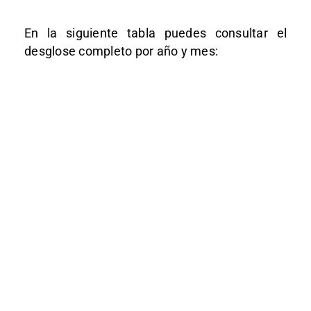
En la siguiente tabla puedes consultar el
desglose completo por año y mes: