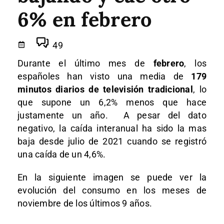
6% en febrero
49
Durante el último mes de
febrero
, los
españoles han visto una media de
179
minutos diarios de televisión tradicional
, lo
que supone un 6,2% menos que hace
justamente un año. A pesar del dato
negativo, la caída interanual ha sido la mas
baja desde julio de 2021 cuando se registró
una caída de un 4,6%.
En la siguiente imagen se puede ver la
evolución del consumo en los meses de
noviembre de los últimos 9 años.