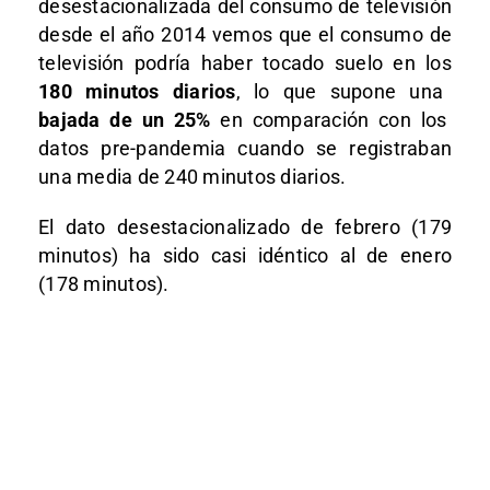
desestacionalizada del consumo de televisión
desde el año 2014 vemos que el consumo de
televisión podría haber tocado suelo en los
180 minutos diarios
, lo que supone una
bajada de un 25%
en comparación con los
datos pre-pandemia cuando se registraban
una media de 240 minutos diarios.
El dato desestacionalizado de febrero (179
minutos) ha sido casi idéntico al de enero
(178 minutos).