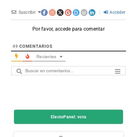
Suscribir
Acceder
Por favor, accede para comentar
49
COMENTARIOS
Recientes
ElectoPanel: vota