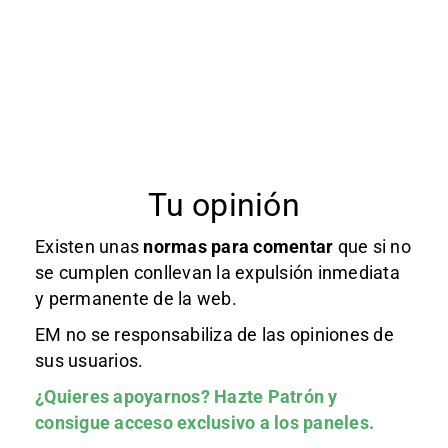
Tu opinión
Existen unas
normas
para comentar
que si no
se cumplen conllevan la expulsión inmediata
y permanente de la web.
EM no se responsabiliza de las opiniones de
sus usuarios.
¿Quieres apoyarnos?
Hazte Patrón
y
consigue acceso exclusivo a los paneles.