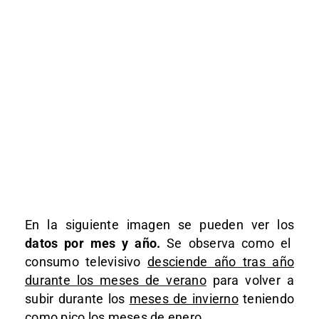
En la siguiente imagen se pueden ver los
datos por mes y año.
Se observa como el
consumo televisivo
desciende año tras año
durante los meses de verano
para volver a
subir durante los
meses de invierno
teniendo
como pico los meses de enero.