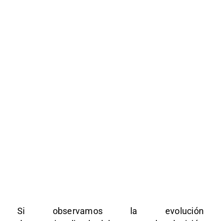
Si observamos la evolución