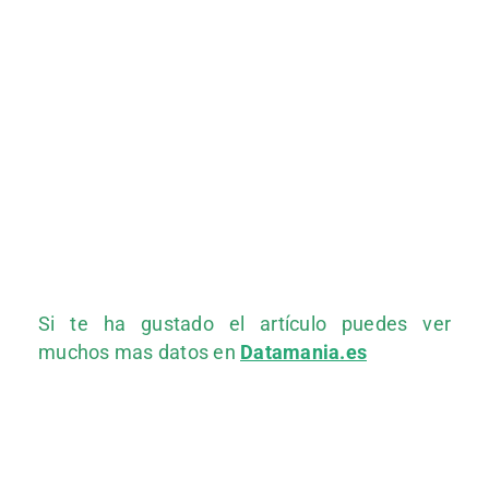
Si te ha gustado el artículo puedes ver
muchos mas datos en
Datamania.es