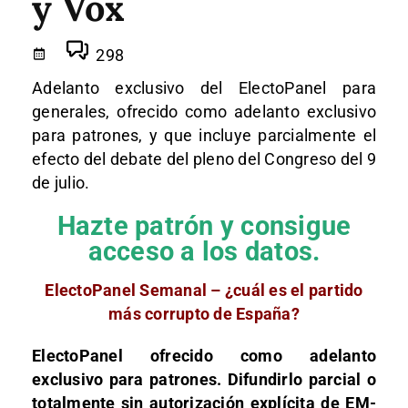
y Vox
298
Adelanto exclusivo del ElectoPanel para
generales, ofrecido como adelanto exclusivo
para patrones, y que incluye parcialmente el
efecto del debate del pleno del Congreso del 9
de julio.
Hazte patrón y consigue
acceso a los datos.
ElectoPanel Semanal – ¿cuál es el partido
más corrupto de España?
ElectoPanel ofrecido como adelanto
exclusivo para patrones. Difundirlo parcial o
totalmente sin autorización explícita de EM-