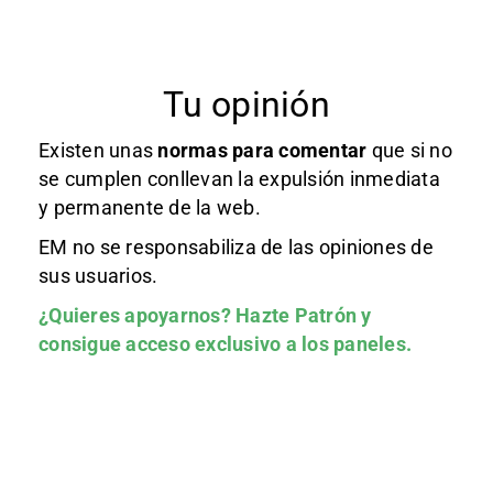
Tu opinión
Existen unas
normas
para comentar
que si no
se cumplen conllevan la expulsión inmediata
y permanente de la web.
EM no se responsabiliza de las opiniones de
sus usuarios.
¿Quieres apoyarnos?
Hazte Patrón
y
consigue acceso exclusivo a los paneles.