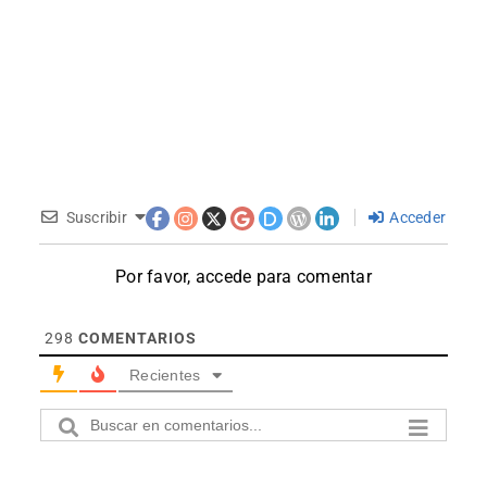
Suscribir
Acceder
Por favor, accede para comentar
298
COMENTARIOS
Recientes