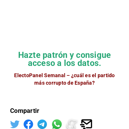
Hazte patrón y consigue
acceso a los datos.
ElectoPanel Semanal – ¿cuál es el partido
más corrupto de España?
Compartir