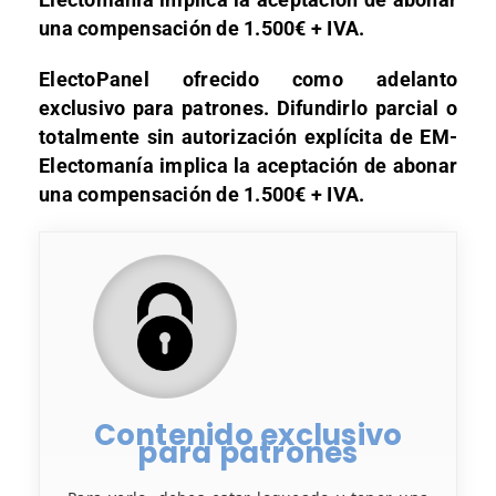
una compensación de 1.500€ + IVA.
ElectoPanel ofrecido como adelanto
exclusivo para patrones. Difundirlo parcial o
totalmente sin autorización explícita de EM-
Electomanía implica la aceptación de abonar
una compensación de 1.500€ + IVA.
Contenido exclusivo
para patrones