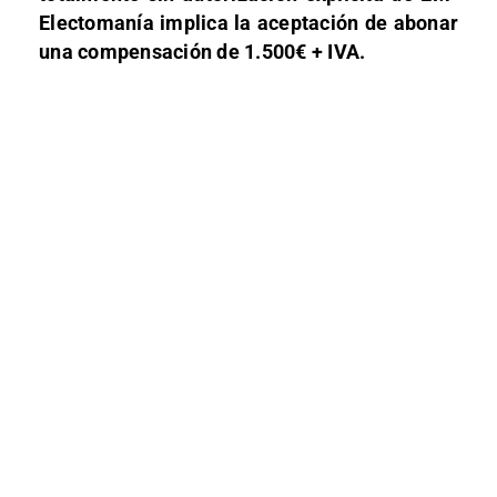
Electomanía implica la aceptación de abonar
una compensación de 1.500€ + IVA.