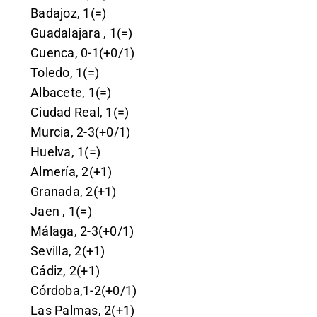
Badajoz, 1(=)
Guadalajara , 1(=)
Cuenca, 0-1(+0/1)
Toledo, 1(=)
Albacete, 1(=)
Ciudad Real, 1(=)
Murcia, 2-3(+0/1)
Huelva, 1(=)
Almería, 2(+1)
Granada, 2(+1)
Jaen , 1(=)
Málaga, 2-3(+0/1)
Sevilla, 2(+1)
Cádiz, 2(+1)
Córdoba,1-2(+0/1)
Las Palmas, 2(+1)