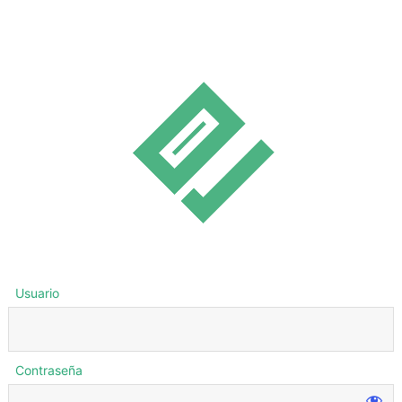
Usuario
Contraseña