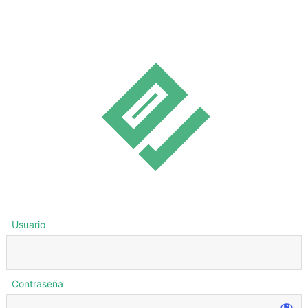
Usuario
Contraseña