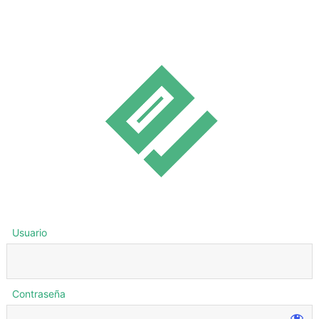
Usuario
Contraseña