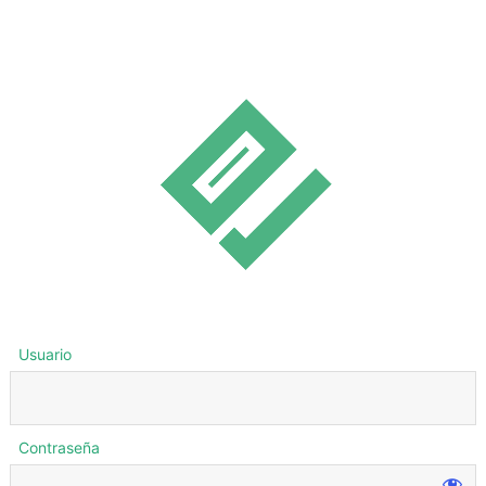
Usuario
Contraseña