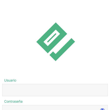
Usuario
Contraseña