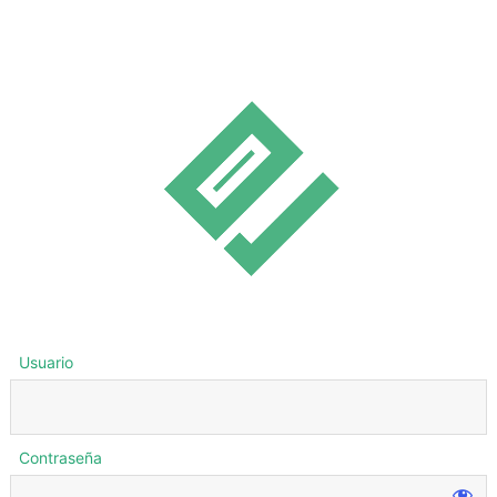
Usuario
Contraseña