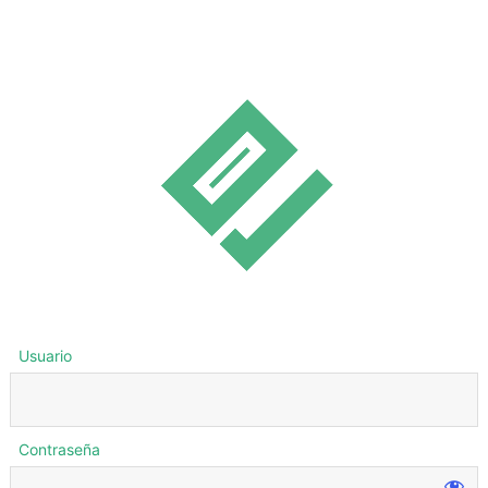
Usuario
Contraseña