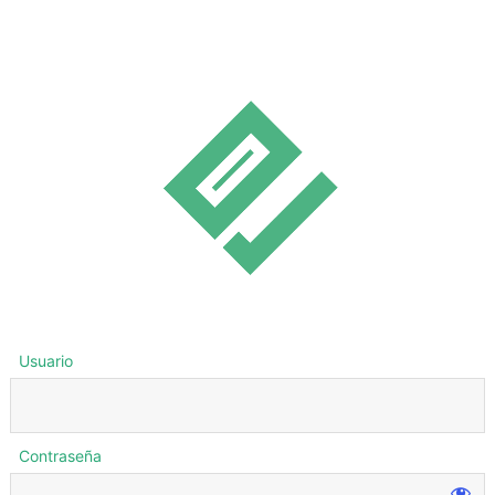
Usuario
Contraseña