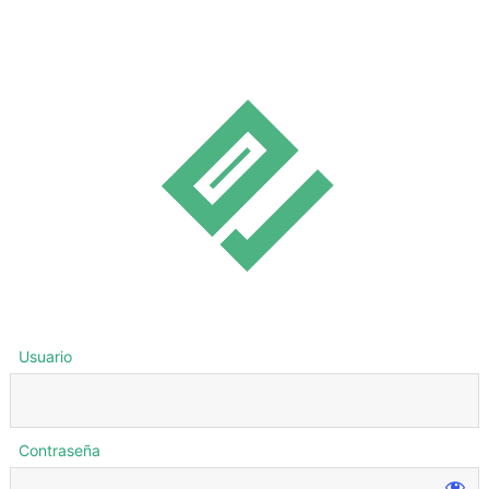
Usuario
Contraseña