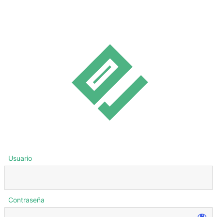
Usuario
Contraseña