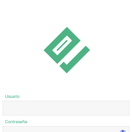
Usuario
Contraseña