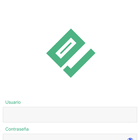
Usuario
Contraseña