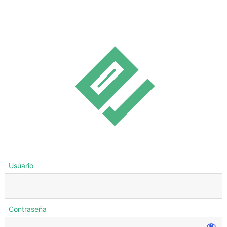
Usuario
Contraseña