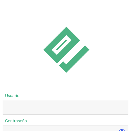
Usuario
Contraseña