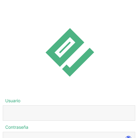
Usuario
Contraseña