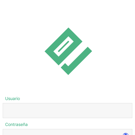
Usuario
Contraseña