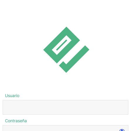
Usuario
Contraseña