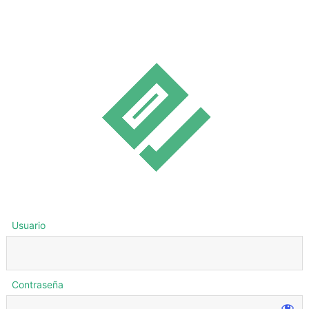
Usuario
Contraseña