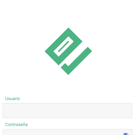
Usuario
Contraseña