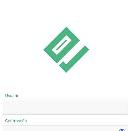
Usuario
Contraseña