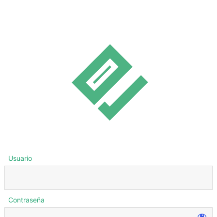
Usuario
Contraseña