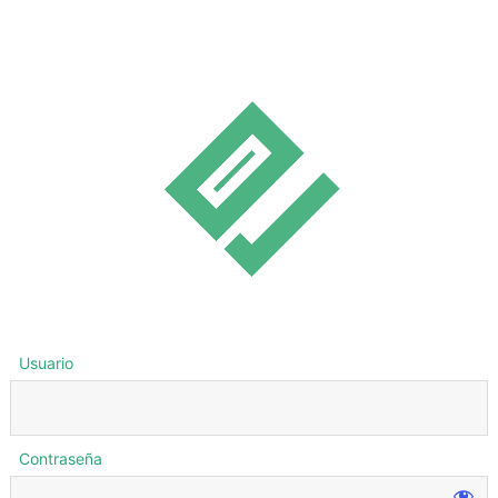
Usuario
Contraseña