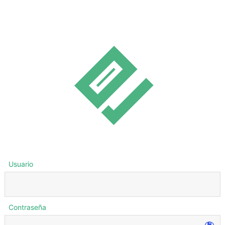
Usuario
Contraseña