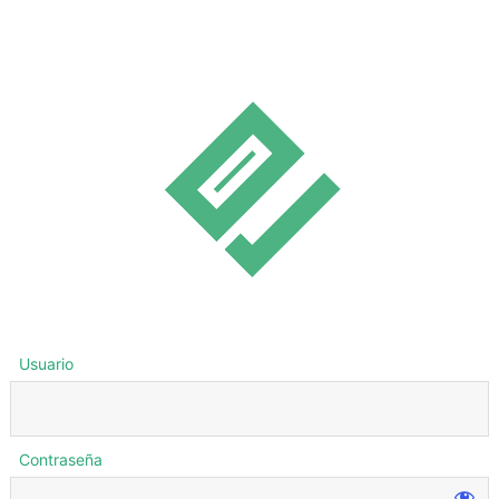
Usuario
Contraseña