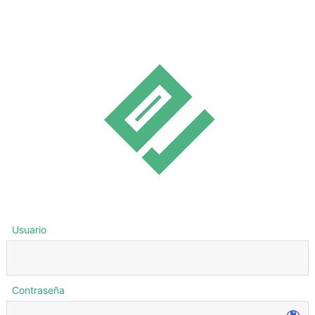
Usuario
Contraseña