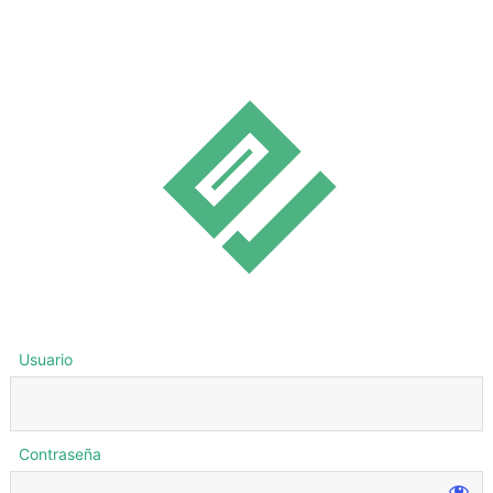
Usuario
Contraseña