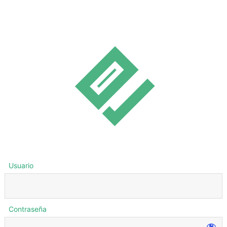
Usuario
Contraseña