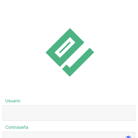
Usuario
Contraseña