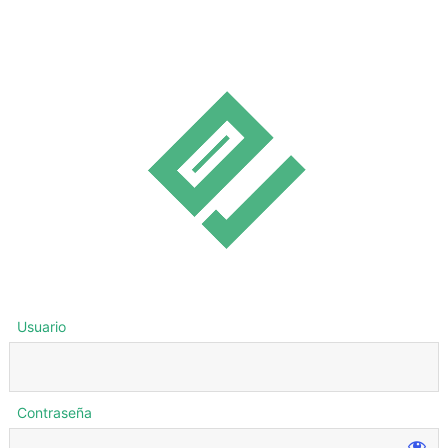
Usuario
Contraseña