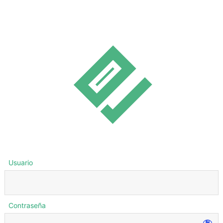
Usuario
Contraseña