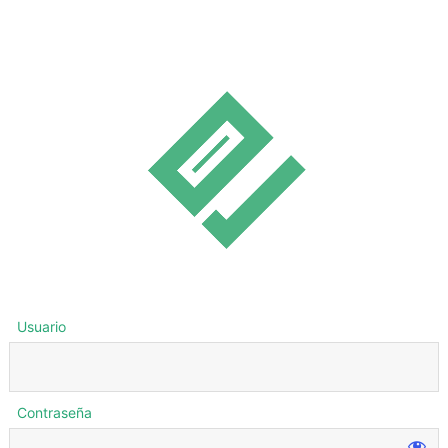
Usuario
Contraseña