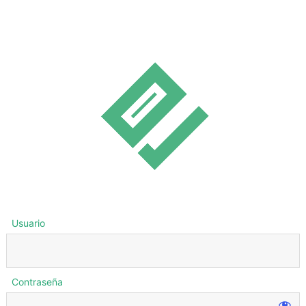
Usuario
Contraseña