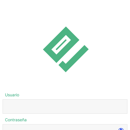
Usuario
Contraseña