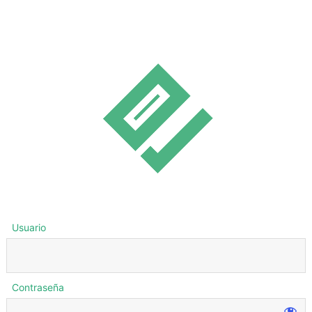
Usuario
Contraseña