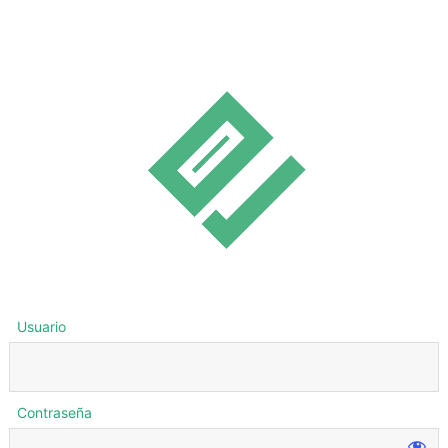
Usuario
Contraseña