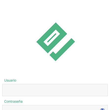
Usuario
Contraseña