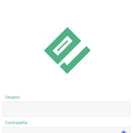
Usuario
Contraseña