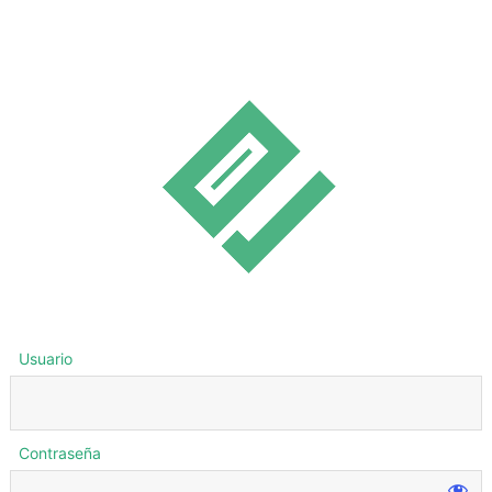
Usuario
Contraseña