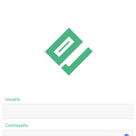
Usuario
Contraseña