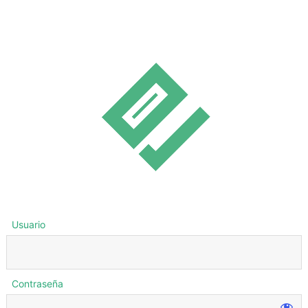
Usuario
Contraseña