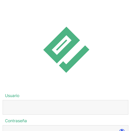
Usuario
Contraseña