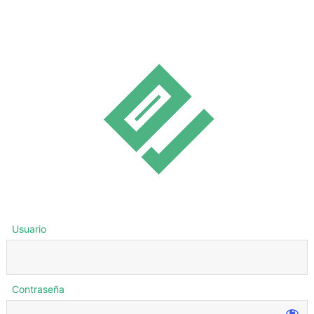
Usuario
Contraseña