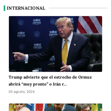
INTERNACIONAL
Trump advierte que el estrecho de Ormuz
abrirá “muy pronto” o Irán r...
05 agosto, 2026