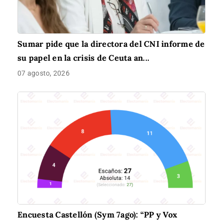
Sumar pide que la directora del CNI informe de
su papel en la crisis de Ceuta an...
07 agosto, 2026
Encuesta Castellón (Sym 7ago): “PP y Vox