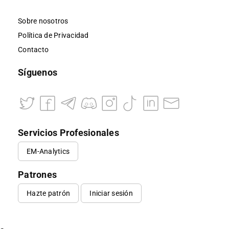
Sobre nosotros
Política de Privacidad
Contacto
Síguenos
Servicios Profesionales
EM-Analytics
Patrones
Hazte patrón
Iniciar sesión