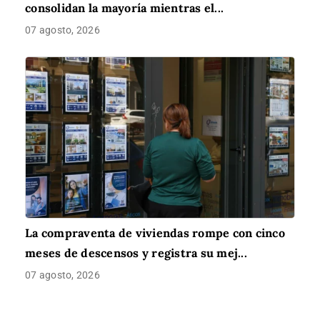
consolidan la mayoría mientras el...
07 agosto, 2026
La compraventa de viviendas rompe con cinco
meses de descensos y registra su mej...
07 agosto, 2026