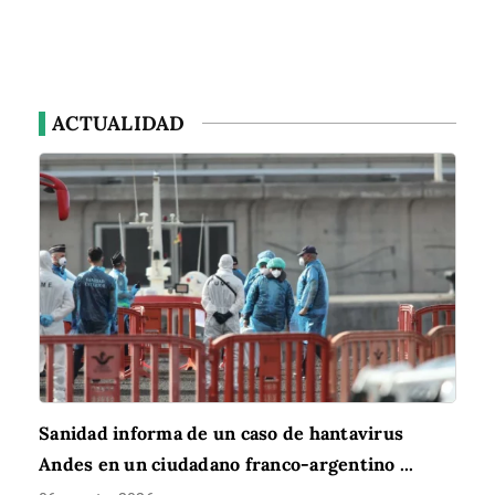
ACTUALIDAD
Sanidad informa de un caso de hantavirus
Andes en un ciudadano franco-argentino ...