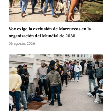
Vox exige la exclusión de Marruecos en la
organización del Mundial de 2030
06 agosto, 2026