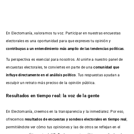
En Electomanía, valoramos tu voz. Participar en nuestras encuestas
electorales es una oportunidad para que expreses tu opinión y
contribuyas a un entendimiento más amplio de las tendencias políticas
.
Tu perspectiva es esencial para nosotros. Al unirte a nuestro panel de
encuestas electorales, te conviertes en parte de una
comunidad que
influye directamente en el análisis político
. Tus respuestas ayudan a
esculpir un retrato más preciso de la opinión pública.
Resultados en tiempo real: la voz de la gente
En Electomanía, creemos en la transparencia y la inmediatez. Por eso,
ofrecemos
resultados de
encuestas
y sondeos electorales en tiempo real
,
permitiéndote ver cómo tus opiniones y las de otros se reflejan en el