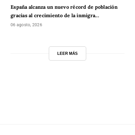
España alcanza un nuevo récord de población
gracias al crecimiento de la inmigra...
06 agosto, 2026
LEER MÁS