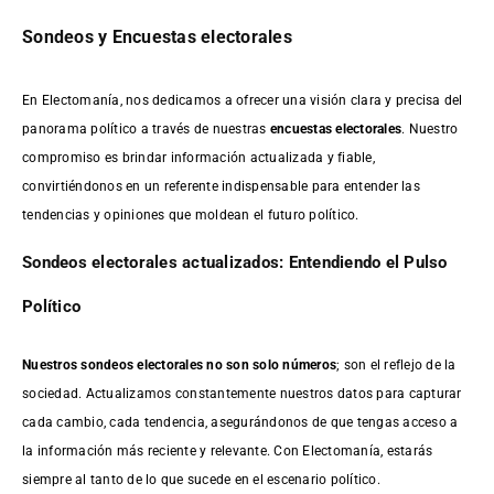
Sondeos y Encuestas electorales
En Electomanía, nos dedicamos a ofrecer una visión clara y precisa del
panorama político a través de nuestras
encuestas electorales
. Nuestro
compromiso es brindar información actualizada y fiable,
convirtiéndonos en un referente indispensable para entender las
tendencias y opiniones que moldean el futuro político.
Sondeos electorales actualizados: Entendiendo el Pulso
Político
Nuestros sondeos electorales no son solo números
; son el reflejo de la
sociedad. Actualizamos constantemente nuestros datos para capturar
cada cambio, cada tendencia, asegurándonos de que tengas acceso a
la información más reciente y relevante. Con Electomanía, estarás
siempre al tanto de lo que sucede en el escenario político.