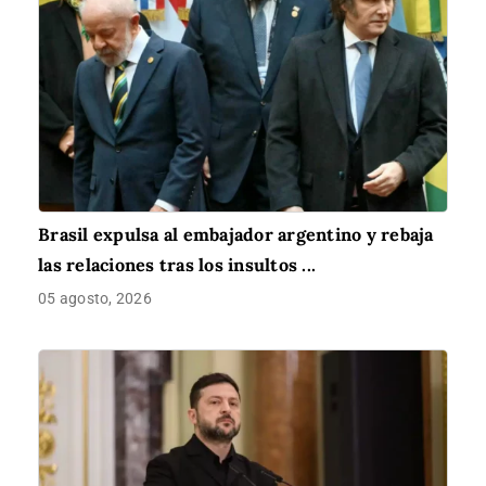
Brasil expulsa al embajador argentino y rebaja
las relaciones tras los insultos ...
05 agosto, 2026