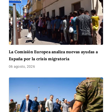
La Comisión Europea analiza nuevas ayudas a
España por la crisis migratoria
06 agosto, 2026