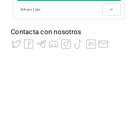
35€ por 1 año
Ir
Contacta con nosotros