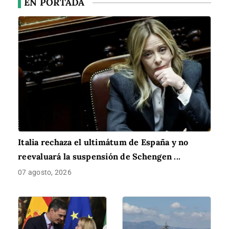
EN PORTADA
Italia rechaza el ultimátum de España y no
reevaluará la suspensión de Schengen ...
07 agosto, 2026