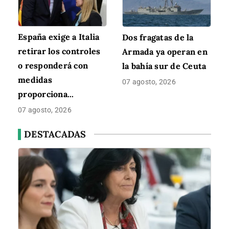
España exige a Italia
Dos fragatas de la
retirar los controles
Armada ya operan en
o responderá con
la bahía sur de Ceuta
medidas
07 agosto, 2026
proporciona...
07 agosto, 2026
DESTACADAS