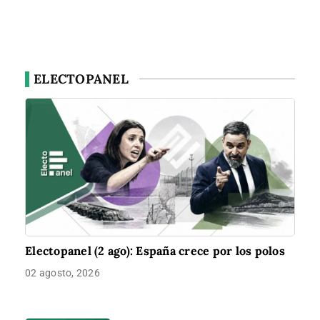
ELECTOPANEL
Electopanel (2 ago): España crece por los polos
02 agosto, 2026