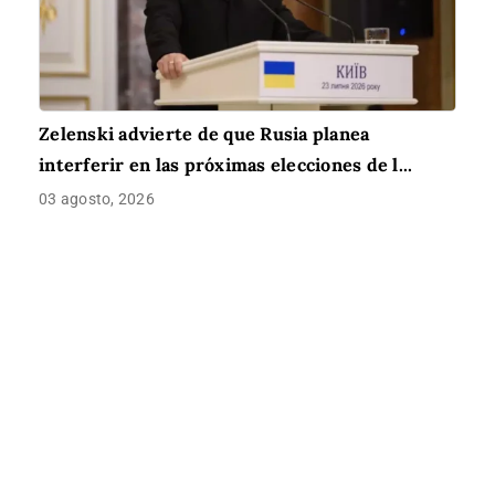
Zelenski advierte de que Rusia planea
interferir en las próximas elecciones de l...
03 agosto, 2026