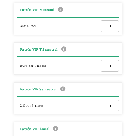
Patrón VIP Mensual
3,5€ al mes
Ir
Patrón VIP Trimestral
10,5€ por 3 meses
Ir
Patrón VIP Semestral
21€ por 6 meses
Ir
Patrón VIP Anual