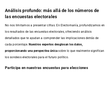
Análisis profundo: más allá de los números de
las encuestas electorales
No nos limitamos a presentar cifras. En Electomanía, profundizamos en
los resultados de las encuestas electorales, ofreciendo análisis
detallados que te ayudan a comprender las implicaciones detrás de
cada porcentaje.
Nuestros expertos desglosan los datos,
proporcionando una perspectiva única
sobre lo que realmente significan
los sondeos electorales para el futuro político.
Participa en nuestras encuestas para elecciones