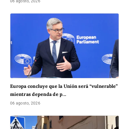
06 agosto, 2026
Europa concluye que la Unión será “vulnerable”
mientras dependa de p...
06 agosto, 2026