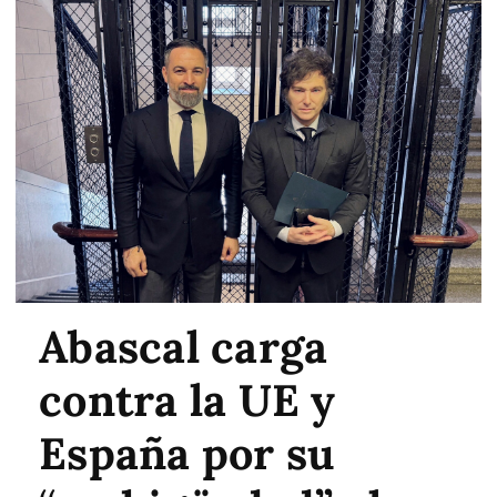
Abascal carga
contra la UE y
España por su