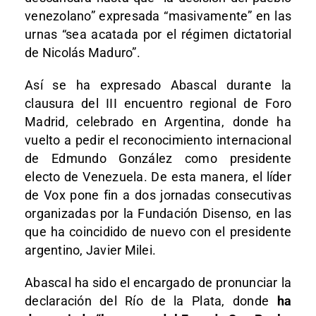
venezolano” expresada “masivamente” en las
urnas “sea acatada por el régimen dictatorial
de Nicolás Maduro”.
Así se ha expresado Abascal durante la
clausura del III encuentro regional de Foro
Madrid, celebrado en Argentina, donde ha
vuelto a pedir el reconocimiento internacional
de Edmundo González como presidente
electo de Venezuela. De esta manera, el líder
de Vox pone fin a dos jornadas consecutivas
organizadas por la Fundación Disenso, en las
que ha coincidido de nuevo con el presidente
argentino, Javier Milei.
Abascal ha sido el encargado de pronunciar la
declaración del Río de la Plata, donde
ha