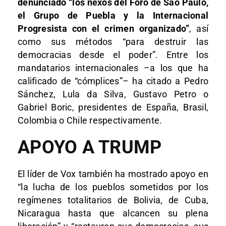
denunciado “los nexos del Foro de Sao Paulo,
el Grupo de Puebla y la Internacional
Progresista con el crimen organizado”
, así
como sus métodos “para destruir las
democracias desde el poder”. Entre los
mandatarios internacionales –a los que ha
calificado de “cómplices”– ha citado a Pedro
Sánchez, Lula da Silva, Gustavo Petro o
Gabriel Boric, presidentes de España, Brasil,
Colombia o Chile respectivamente.
APOYO A TRUMP
El líder de Vox también ha mostrado apoyo en
“la lucha de los pueblos sometidos por los
regímenes totalitarios de Bolivia, de Cuba,
Nicaragua hasta que alcancen su plena