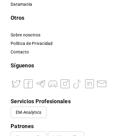
Datamanía
Otros
Sobre nosotros
Política de Privacidad
Contacto
Síguenos
Servicios Profesionales
EM-Analytics
Patrones