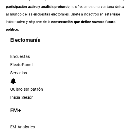
participación activa y análisis profundo
, te ofrecemos una ventana única
al mundo de las encuestas electorales. Únete a nosotros en este viaje
informativo y
sé parte de la conversación que define nuestro futuro
político
.
Electomanía
Encuestas
ElectoPanel
Servicios
Quiero ser patrón
Inicia Sesión
EM+
EM-Analytics