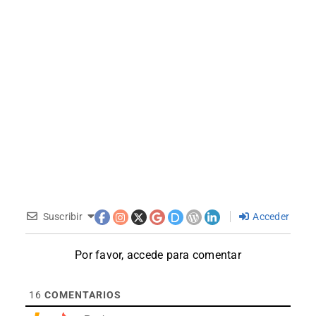
Suscribir
Acceder
Por favor, accede para comentar
16
COMENTARIOS