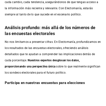
cada cambio, cada tendencia, asegurándonos de que tengas acceso a
la información más reciente y relevante. Con Electomanía, estarás
siempre al tanto de lo que sucede en el escenario político.
Análisis profundo: más allá de los números de
las encuestas electorales
No nos limitamos a presentar cifras. En Electomanía, profundizamos en
los resultados de las encuestas electorales, ofreciendo análisis
detallados que te ayudan a comprender las implicaciones detrás de
cada porcentaje.
Nuestros expertos desglosan los datos,
proporcionando una perspectiva única
sobre lo que realmente significan
los sondeos electorales para el futuro político.
Participa en nuestras encuestas para elecciones