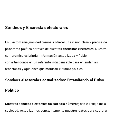
Sondeos y Encuestas electorales
En Electomanía, nos dedicamos a ofrecer una visión clara y precisa del
panorama político a través de nuestras
encuestas electorales
. Nuestro
compromiso es brindar información actualizada y fiable,
convirtiéndonos en un referente indispensable para entender las
tendencias y opiniones que moldean el futuro político.
Sondeos electorales actualizados: Entendiendo el Pulso
Político
Nuestros sondeos electorales no son solo números
; son el reflejo de la
sociedad. Actualizamos constantemente nuestros datos para capturar