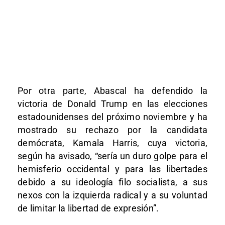
Por otra parte, Abascal ha defendido la
victoria de Donald Trump en las elecciones
estadounidenses del próximo noviembre y ha
mostrado su rechazo por la candidata
demócrata, Kamala Harris, cuya victoria,
según ha avisado, “sería un duro golpe para el
hemisferio occidental y para las libertades
debido a su ideología filo socialista, a sus
nexos con la izquierda radical y a su voluntad
de limitar la libertad de expresión”.