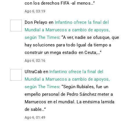
con los derechos FIFA -al menos…
”
Ago 6, 03:19
Don Pelayo
en
Infantino ofrece la final del
Mundial a Marruecos a cambio de apoyos,
según The Times
: “
A ver, nadie se ofusque, que
hay soluciones para todo Igual da tiempo a
construir un mega estadio en Ceuta,…
”
Ago 6, 02:16
UltraCab
en
Infantino ofrece la final del
Mundial a Marruecos a cambio de apoyos,
según The Times
: “
Según Rubiales, fue un
empeño personal de Pedro Sánchez meter a
Marruecos en el mundial. La enésima lamida
de sable…
”
Ago 6, 01:49