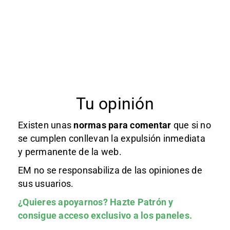
Tu opinión
Existen unas
normas
para comentar
que si no
se cumplen conllevan la expulsión inmediata
y permanente de la web.
EM no se responsabiliza de las opiniones de
sus usuarios.
¿Quieres apoyarnos?
Hazte Patrón
y
consigue acceso exclusivo a los paneles.