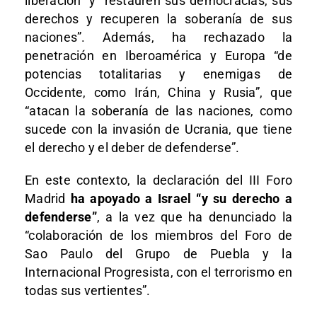
liberación” y “restauren sus democracias, sus
derechos y recuperen la soberanía de sus
naciones”. Además, ha rechazado la
penetración en Iberoamérica y Europa “de
potencias totalitarias y enemigas de
Occidente, como Irán, China y Rusia”, que
“atacan la soberanía de las naciones, como
sucede con la invasión de Ucrania, que tiene
el derecho y el deber de defenderse”.
En este contexto, la declaración del III Foro
Madrid
ha apoyado a Israel “y su derecho a
defenderse”
, a la vez que ha denunciado la
“colaboración de los miembros del Foro de
Sao Paulo del Grupo de Puebla y la
Internacional Progresista, con el terrorismo en
todas sus vertientes”.