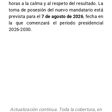
horas a la calma y al respeto del resultado. La
toma de posesión del nuevo mandatario está
prevista para el
7 de agosto de 2026
, fecha en
la que comenzará el periodo presidencial
2026-2030.
Actualización continua. Toda la cobertura, en