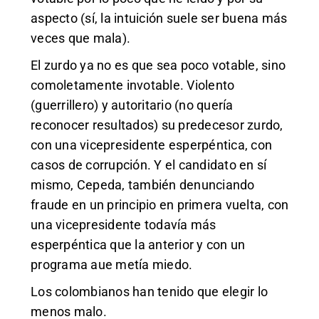
aspecto (sí, la intuición suele ser buena más
veces que mala).
El zurdo ya no es que sea poco votable, sino
comoletamente invotable. Violento
(guerrillero) y autoritario (no quería
reconocer resultados) su predecesor zurdo,
con una vicepresidente esperpéntica, con
casos de corrupción. Y el candidato en sí
mismo, Cepeda, también denunciando
fraude en un principio en primera vuelta, con
una vicepresidente todavía más
esperpéntica que la anterior y con un
programa aue metía miedo.
Los colombianos han tenido que elegir lo
menos malo.