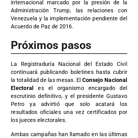
internacional marcado por la presión de la
Administración Trump, las relaciones con
Venezuela y la implementación pendiente del
Acuerdo de Paz de 2016.
Próximos pasos
La Registraduría Nacional del Estado Civil
continuará publicando boletines hasta cubrir
la totalidad de las mesas. El
Consejo Nacional
Electoral
es el organismo encargado del
escrutinio definitivo, y el presidente Gustavo
Petro ya advirtió que solo acatará los
resultados oficiales una vez certificados por
los jueces electorales.
Ambas campañas han llamado en las últimas