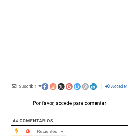
Suscribir
Acceder
Por favor, accede para comentar
44
COMENTARIOS
Recientes