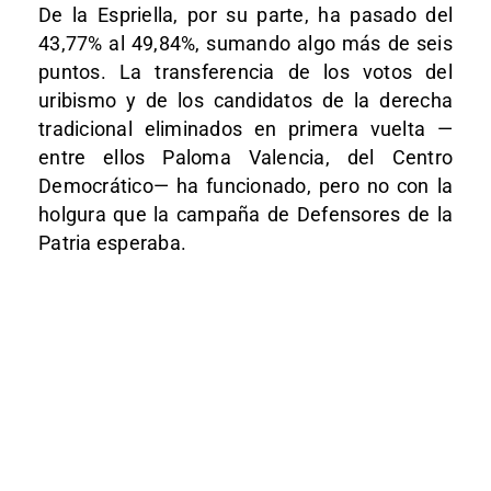
De la Espriella, por su parte, ha pasado del
43,77% al 49,84%, sumando algo más de seis
puntos. La transferencia de los votos del
uribismo y de los candidatos de la derecha
tradicional eliminados en primera vuelta —
entre ellos Paloma Valencia, del Centro
Democrático— ha funcionado, pero no con la
holgura que la campaña de Defensores de la
Patria esperaba.