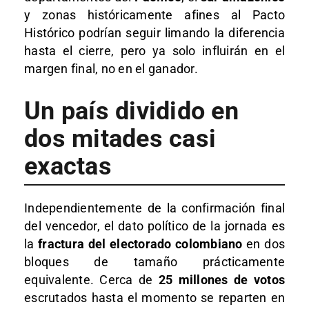
y zonas históricamente afines al Pacto
Histórico podrían seguir limando la diferencia
hasta el cierre, pero ya solo influirán en el
margen final, no en el ganador.
Un país dividido en
dos mitades casi
exactas
Independientemente de la confirmación final
del vencedor, el dato político de la jornada es
la
fractura del electorado colombiano
en dos
bloques de tamaño prácticamente
equivalente. Cerca de
25 millones de votos
escrutados hasta el momento se reparten en