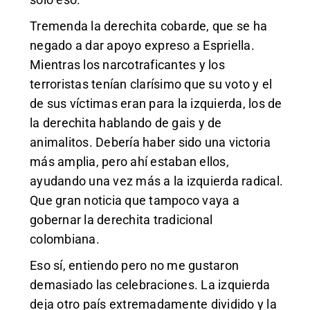
Tremenda la derechita cobarde, que se ha
negado a dar apoyo expreso a Espriella.
Mientras los narcotraficantes y los
terroristas tenían clarísimo que su voto y el
de sus víctimas eran para la izquierda, los de
la derechita hablando de gais y de
animalitos. Debería haber sido una victoria
más amplia, pero ahí estaban ellos,
ayudando una vez más a la izquierda radical.
Que gran noticia que tampoco vaya a
gobernar la derechita tradicional
colombiana.
Eso sí, entiendo pero no me gustaron
demasiado las celebraciones. La izquierda
deja otro país extremadamente dividido y la