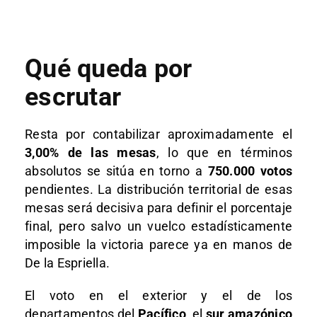
Qué queda por
escrutar
Resta por contabilizar aproximadamente el
3,00% de las mesas
, lo que en términos
absolutos se sitúa en torno a
750.000 votos
pendientes. La distribución territorial de esas
mesas será decisiva para definir el porcentaje
final, pero salvo un vuelco estadísticamente
imposible la victoria parece ya en manos de
De la Espriella.
El voto en el exterior y el de los
departamentos del
Pacífico
, el
sur amazónico