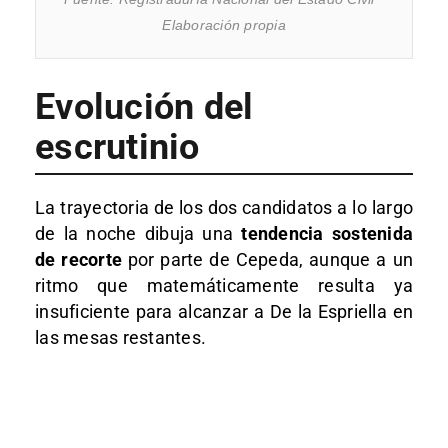
Elaboración propia
Evolución del
escrutinio
La trayectoria de los dos candidatos a lo largo
de la noche dibuja una
tendencia sostenida
de recorte
por parte de Cepeda, aunque a un
ritmo que matemáticamente resulta ya
insuficiente para alcanzar a De la Espriella en
las mesas restantes.