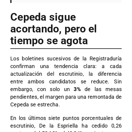
Cepeda sigue
acortando, pero el
tiempo se agota
Los boletines sucesivos de la Registraduría
confirman una tendencia clara: a cada
actualización del escrutinio, la diferencia
entre ambos candidatos se reduce. Sin
embargo, con solo un
3%
de las mesas
pendientes, el margen para una remontada de
Cepeda se estrecha.
En los últimos siete puntos porcentuales de
escrutinio, De la Espriella ha cedido 0,26