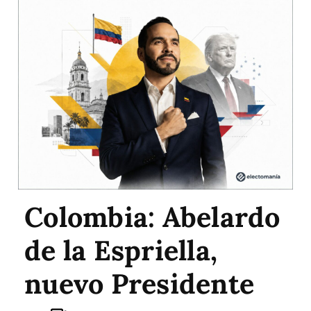
Colombia: Abelardo
de la Espriella,
nuevo Presidente