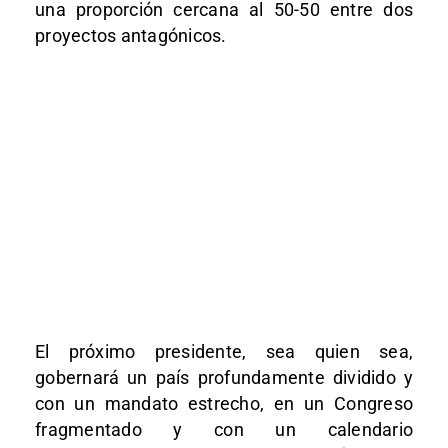
una proporción cercana al 50-50 entre dos
proyectos antagónicos.
El próximo presidente, sea quien sea,
gobernará un país profundamente dividido y
con un mandato estrecho, en un Congreso
fragmentado y con un calendario