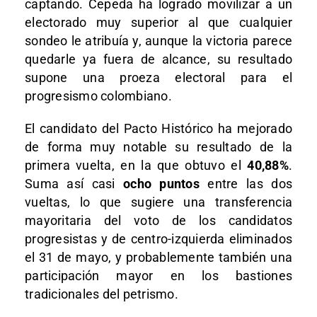
captando. Cepeda ha logrado movilizar a un
electorado muy superior al que cualquier
sondeo le atribuía y, aunque la victoria parece
quedarle ya fuera de alcance, su resultado
supone una proeza electoral para el
progresismo colombiano.
El candidato del Pacto Histórico ha mejorado
de forma muy notable su resultado de la
primera vuelta, en la que obtuvo el
40,88%
.
Suma así casi
ocho puntos
entre las dos
vueltas, lo que sugiere una transferencia
mayoritaria del voto de los candidatos
progresistas y de centro-izquierda eliminados
el 31 de mayo, y probablemente también una
participación mayor en los bastiones
tradicionales del petrismo.