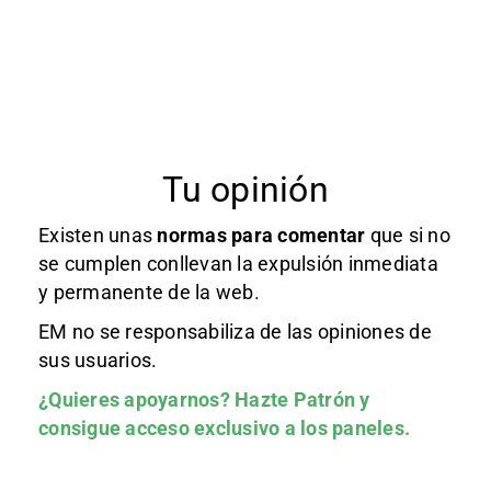
Tu opinión
Existen unas
normas
para comentar
que si no
se cumplen conllevan la expulsión inmediata
y permanente de la web.
EM no se responsabiliza de las opiniones de
sus usuarios.
¿Quieres apoyarnos?
Hazte Patrón
y
consigue acceso exclusivo a los paneles.