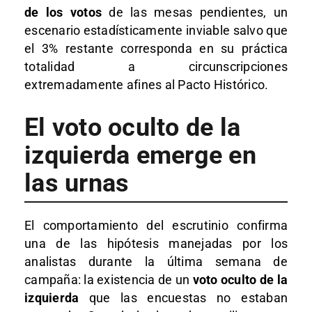
de los votos
de las mesas pendientes, un
escenario estadísticamente inviable salvo que
el 3% restante corresponda en su práctica
totalidad a circunscripciones
extremadamente afines al Pacto Histórico.
El voto oculto de la
izquierda emerge en
las urnas
El comportamiento del escrutinio confirma
una de las hipótesis manejadas por los
analistas durante la última semana de
campaña: la existencia de un
voto oculto de la
izquierda
que las encuestas no estaban