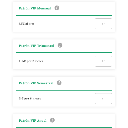
Patrón VIP Mensual
3,5€ al mes
Ir
Patrón VIP Trimestral
10,5€ por 3 meses
Ir
Patrón VIP Semestral
21€ por 6 meses
Ir
Patrón VIP Anual