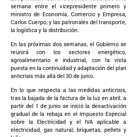
semana entre el vicepresidente primero y
ministro de Economía, Comercio y Empresa,
Carlos Cuerpo, y las patronales del transporte,
la logística y la distribución.
En las próximas dos semanas, el Gobierno se
reunirá con los sectores energético,
agroalimentario e industrial, con la vista
puesta en la continuidad y adaptación del plan
anticrisis más allá del 30 de junio.
En lo que respecta a las medidas anticrisis,
tras la bajada de la factura de la luz en abril, a
partir del 1 de junio se inició la desactivación
gradual de la rebaja en el Impuesto Especial
sobre la Electricidad y el IVA aplicable a
electricidad, gas natural, briquetas, pellets y