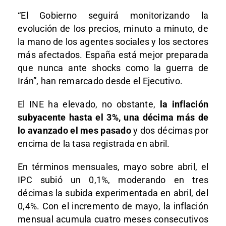
“El Gobierno seguirá monitorizando la
evolución de los precios, minuto a minuto, de
la mano de los agentes sociales y los sectores
más afectados. España está mejor preparada
que nunca ante shocks como la guerra de
Irán”, han remarcado desde el Ejecutivo.
El INE ha elevado, no obstante,
la inflación
subyacente hasta el 3%, una décima más de
lo avanzado el mes pasado
y dos décimas por
encima de la tasa registrada en abril.
En términos mensuales, mayo sobre abril, el
IPC subió un 0,1%, moderando en tres
décimas la subida experimentada en abril, del
0,4%. Con el incremento de mayo, la inflación
mensual acumula cuatro meses consecutivos