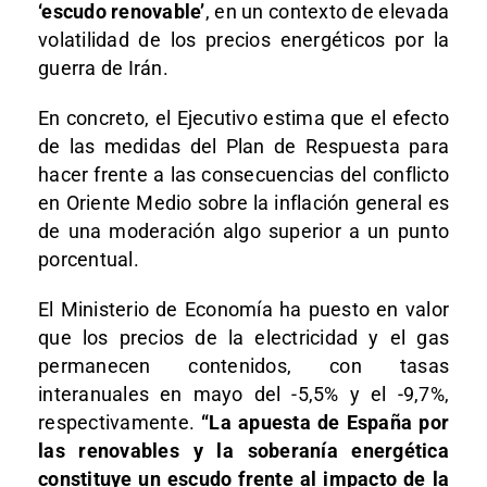
‘escudo renovable’
, en un contexto de elevada
volatilidad de los precios energéticos por la
guerra de Irán.
En concreto, el Ejecutivo estima que el efecto
de las medidas del Plan de Respuesta para
hacer frente a las consecuencias del conflicto
en Oriente Medio sobre la inflación general es
de una moderación algo superior a un punto
porcentual.
El Ministerio de Economía ha puesto en valor
que los precios de la electricidad y el gas
permanecen contenidos, con tasas
interanuales en mayo del -5,5% y el -9,7%,
respectivamente.
“La apuesta de España por
las renovables y la soberanía energética
constituye un escudo frente al impacto de la