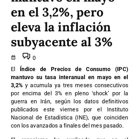
en el 3,2%, pero
eleva la inflación
subyacente al 3%
0
El
Índice de Precios de Consumo (IPC)
mantuvo su tasa interanual en mayo en el
3,2%
y acumula ya tres meses consecutivos
por encima del 3% en pleno ‘shock’ por la
guerra en Irán, según los datos definitivos
publicados este viernes por el Instituto
Nacional de Estadística (INE), que coinciden
con los avanzados a finales del mes pasado.