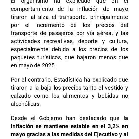
El organismo ha explicado que en el
comportamiento de la inflación de mayo
tiraron al alza el transporte, principalmente
por el incremento de los precios del
transporte de pasajeros por vía aérea, y las
actividades recreativas, deporte y cultura,
especialmente debido a los precios de los
paquetes turísticos, que bajaron menos que
en mayo de 2025.
Por el contrario, Estadística ha explicado que
tiraron a la baja los precios tanto el vestido y
calzado como los alimentos y bebidas no
alcohólicas.
Desde el Gobierno han destacado que
la
inflación se mantiene estable en el 3,2% en
mayo gracias a las medidas del Ejecutivo y al