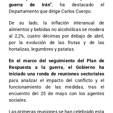
guerra de Irán”
, ha destacado el
Departamento que dirige Carlos Cuerpo.
De su lado, la inflación interanual de
alimentos y bebidas no alcohólicas se modera
al 2,2%, cuatro décimas por debajo de abril,
por la evolución de las frutas y de las
hortalizas, legumbres y patatas.
En el marco del seguimiento del Plan de
Respuesta a la guerra, el Gobierno ha
iniciado una ronda de reuniones sectoriales
para analizar el impacto del conflicto y el
funcionamiento de las medidas, tras el
encuentro del 25 de mayo con los agentes
sociales.
Las primeras reuniones se han celebrado esta