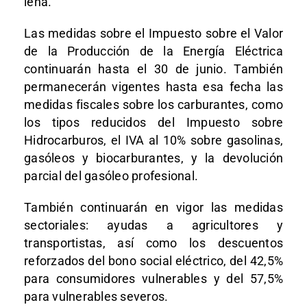
leña.
Las medidas sobre el Impuesto sobre el Valor
de la Producción de la Energía Eléctrica
continuarán hasta el 30 de junio. También
permanecerán vigentes hasta esa fecha las
medidas fiscales sobre los carburantes, como
los tipos reducidos del Impuesto sobre
Hidrocarburos, el IVA al 10% sobre gasolinas,
gasóleos y biocarburantes, y la devolución
parcial del gasóleo profesional.
También continuarán en vigor las medidas
sectoriales: ayudas a agricultores y
transportistas, así como los descuentos
reforzados del bono social eléctrico, del 42,5%
para consumidores vulnerables y del 57,5%
para vulnerables severos.