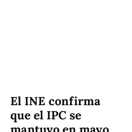
El INE confirma
que el IPC se
mantuvo en mayo